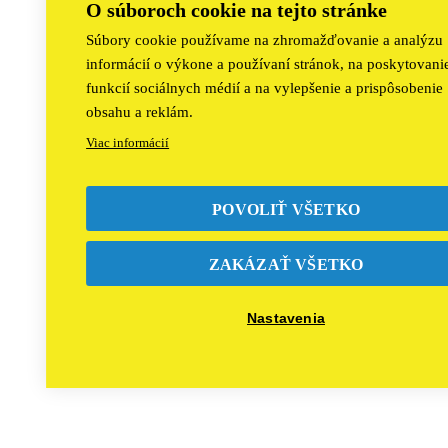
O súboroch cookie na tejto stránke
Súbory cookie používame na zhromažďovanie a analýzu
informácií o výkone a používaní stránok, na poskytovani
funkcií sociálnych médií a na vylepšenie a prispôsobenie
obsahu a reklám.
Viac informácií
POVOLIŤ VŠETKO
ZAKÁZAŤ VŠETKO
Nastavenia